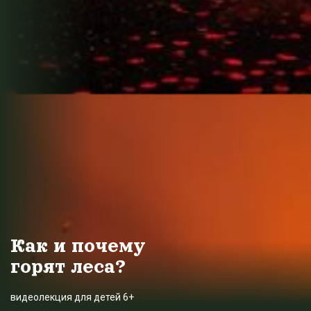
Как и почему
горят леса?
видеолекция для детей 6+