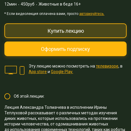
12мин
450руб
Животные в беде 16+
* Eсли видеолекция оплачена вами, просто
авторизуйтесь.
Купить лекцию
Оформить подписку
Эту лекцию можно посмотреть на
телевизоре
, в
App store
и
Google Play.
Об этой лекции:
Лекция Александра Толмачева в исполнении Ирины
Теплуховой рассказывает о различных методах изучения
диких животных, которые использовались на протяжении
истории человечества, от одомашнивания животных
до использования современных технологий, таких как роботы