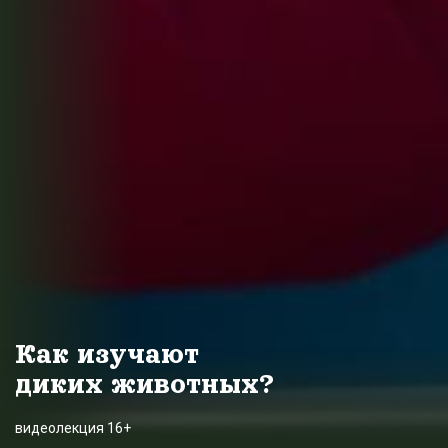
Как изучают
диких животных?
видеолекция 16+