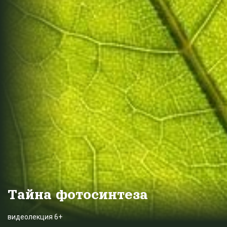
Тайна фотосинтеза
видеолекция 6+