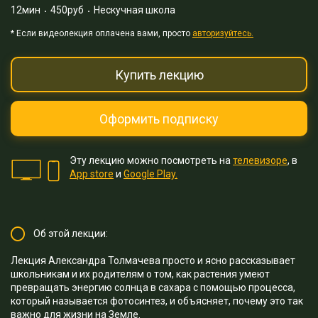
12мин
450руб
Нескучная школа
* Eсли видеолекция оплачена вами, просто
авторизуйтесь.
Купить лекцию
Оформить подписку
Эту лекцию можно посмотреть на
телевизоре
, в
App store
и
Google Play.
Об этой лекции:
Лекция Александра Толмачева просто и ясно рассказывает
школьникам и их родителям о том, как растения умеют
превращать энергию солнца в сахара с помощью процесса,
который называется фотосинтез, и объясняет, почему это так
важно для жизни на Земле.