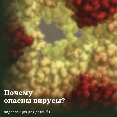
Почему
опасны вирусы?
видеолекция для детей 5+