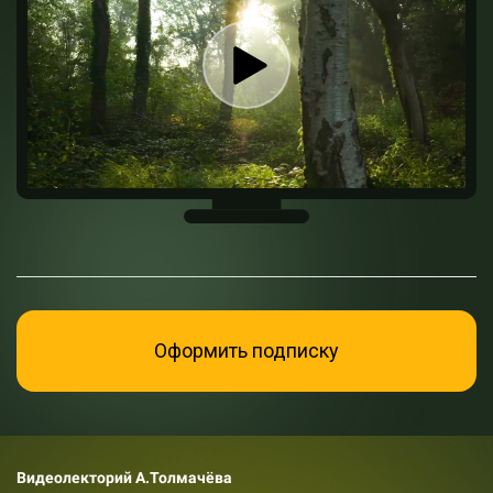
Оформить подписку
Видеолекторий А.Толмачёва