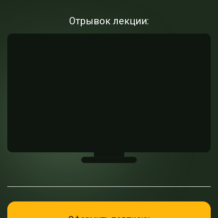
Отрывок лекции: