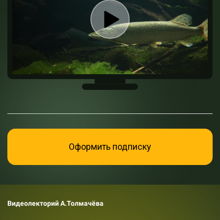
Оформить подписку
Видеолекторий А.Толмачёва