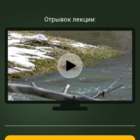
Отрывок лекции: