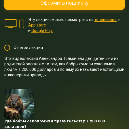
Оформить подписку
Эту лекцию можно посмотреть на
телевизоре
, в
App store
и
Google Play.
Об этой лекции:
Эта видеолекция Александра Толмачёва для детей 6+ и их
родителей расскажет о том, как бобры сумели сэкономить
людям 1 200 000 долларов и почему их называют настоящими
инженерами природы.
Где бобры сэкономили правительству 1 200 000
долларов?