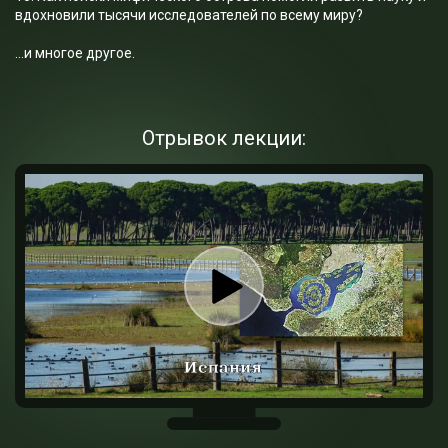
вдохновили тысячи исследователей по всему миру?
…и многое другое.
Отрывок лекции: