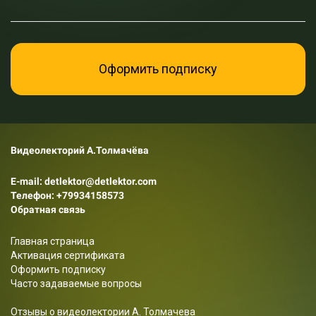
Оформить подписку
Видеолекторий А.Толмачёва
E-mail: detlektor@detlektor.com
Телефон:
+79934158573
Обратная связь
Главная страница
Активация сертификата
Оформить подписку
Часто задаваемые вопросы
Отзывы о видеолектории А. Толмачева