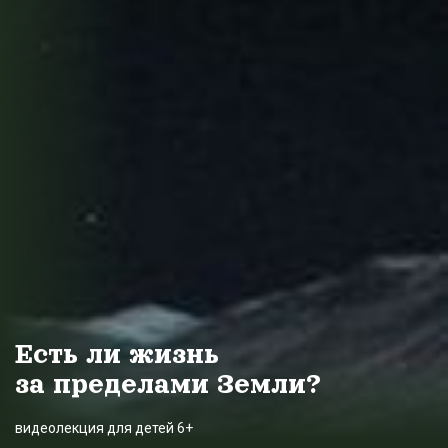
Есть ли жизнь
за
пределами Земли?
видеолекция для детей 6+