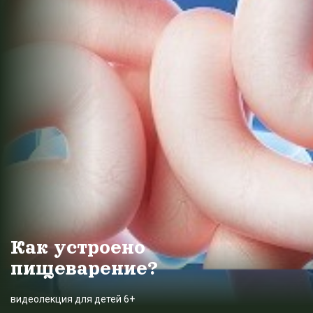
Как устроено
пищеварение?
видеолекция для детей 6+