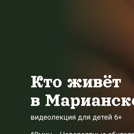
Кто живёт
в Марианск
видеолекция для детей 6+