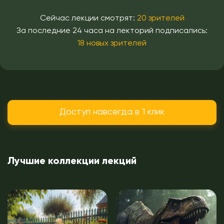
Сейчас лекции смотрят:
20 зрителей
За последние 24 часа на лекторий подписались:
18 новых зрителей
Доступ навсегда в 1 клик
Лучшие коллекции лекций