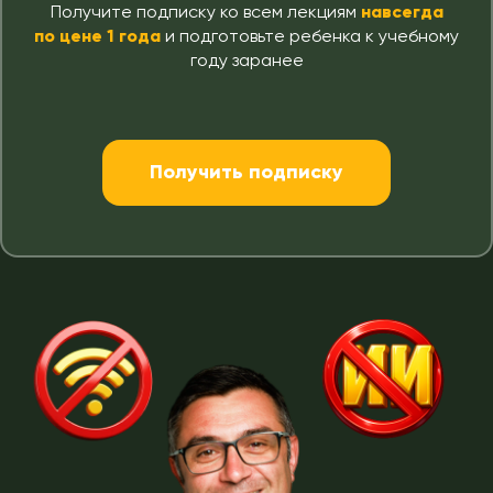
Получите подписку ко всем лекциям
навсегда
по цене 1 года
и подготовьте ребенка к учебному
году заранее
Получить подписку