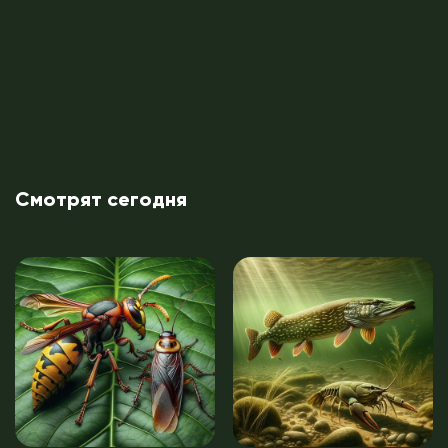
Смотрят сегодня